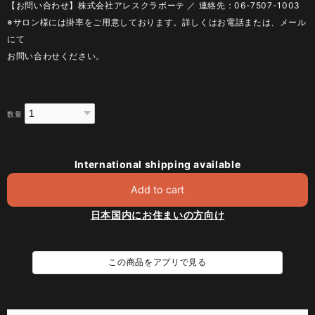
【お問い合わせ】株式会社アレスクラボーテ ／ 連絡先：06-7507-1003
※サロン様には掛率をご用意しております。詳しくはお電話または、メール
にて
お問い合わせください。
数量
International shipping available
Add to cart
日本国内にお住まいの方向け
この商品をアプリで見る