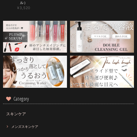
ル）
¥3,520
Category
スキンケア
メンズスキンケア