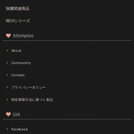
除菌関連商品
REVIシリーズ
Information
About
Community
Contact
プライバシーポリシー
特定商取引法に基づく表記
Link
Facebook